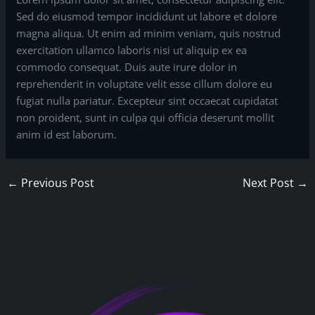
Sed do eiusmod tempor incididunt ut labore et dolore
magna aliqua. Ut enim ad minim veniam, quis nostrud
exercitation ullamco laboris nisi ut aliquip ex ea
commodo consequat. Duis aute irure dolor in
reprehenderit in voluptate velit esse cillum dolore eu
fugiat nulla pariatur. Excepteur sint occaecat cupidatat
non proident, sunt in culpa qui officia deserunt mollit
anim id est laborum.
←
Previous Post
Next Post
→